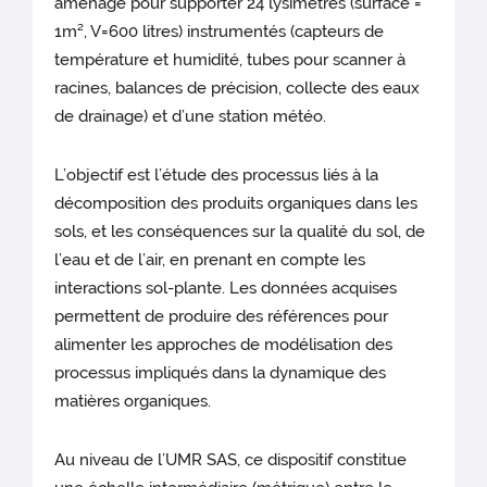
aménagé pour supporter 24 lysimètres (surface =
1m², V=600 litres) instrumentés (capteurs de
température et humidité, tubes pour scanner à
racines, balances de précision, collecte des eaux
de drainage) et d’une station météo.
L’objectif est l’étude des processus liés à la
décomposition des produits organiques dans les
sols, et les conséquences sur la qualité du sol, de
l’eau et de l’air, en prenant en compte les
interactions sol-plante. Les données acquises
permettent de produire des références pour
alimenter les approches de modélisation des
processus impliqués dans la dynamique des
matières organiques.
Au niveau de l’UMR SAS, ce dispositif constitue