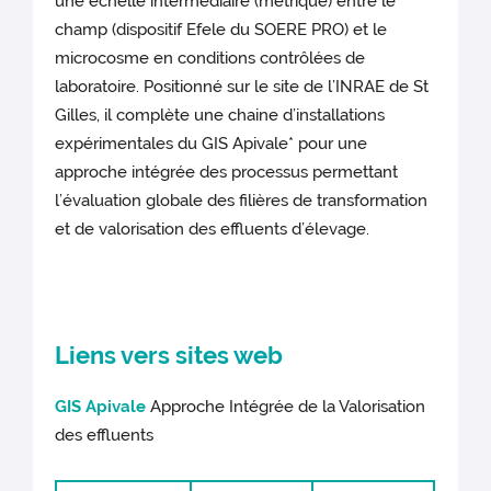
une échelle intermédiaire (métrique) entre le
champ (dispositif Efele du SOERE PRO) et le
microcosme en conditions contrôlées de
laboratoire. Positionné sur le site de l’INRAE de St
Gilles, il complète une chaine d’installations
expérimentales du GIS Apivale* pour une
approche intégrée des processus permettant
l’évaluation globale des filières de transformation
et de valorisation des effluents d’élevage.
Liens vers sites web
GIS Apivale
Approche Intégrée de la Valorisation
des effluents