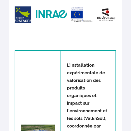
L’installation
expérimentale de
valorisation des
produits
organiques et
impact sur
l’environnement et
les sols (ValEnSol),
coordonnée par