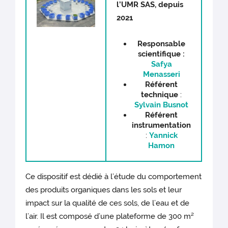
l’UMR SAS, depuis
2021
Responsable
scientifique :
Safya
Menasseri
Référent
technique
:
Sylvain Busnot
Référent
instrumentation
:
Yannick
Hamon
Ce dispositif est dédié à l’étude du comportement
des produits organiques dans les sols et leur
impact sur la qualité de ces sols, de l’eau et de
l’air. Il est composé d’une plateforme de 300 m²