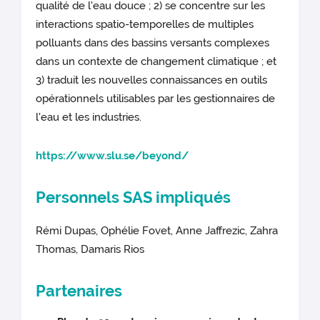
qualité de l'eau douce ; 2) se concentre sur les
interactions spatio-temporelles de multiples
polluants dans des bassins versants complexes
dans un contexte de changement climatique ; et
3) traduit les nouvelles connaissances en outils
opérationnels utilisables par les gestionnaires de
l'eau et les industries.
https://www.slu.se/beyond/
Personnels SAS impliqués
Rémi Dupas, Ophélie Fovet, Anne Jaffrezic, Zahra
Thomas, Damaris Rios
Partenaires