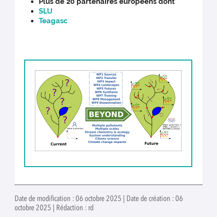
Plus de 20 partenaires européens dont
SLU
Teagasc
Date de modification : 06 octobre 2025 | Date de création : 06
octobre 2025 | Rédaction : rd