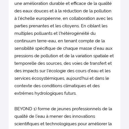
une amélioration durable et efficace de la qualité
des eaux douces et à la réduction de la pollution
à l'échelle européenne, en collaboration avec les
parties prenantes et les citoyens. En ciblant les
multiples polluants et l'hétérogénéité du
continuum terre-eau, en tenant compte de la
sensibilité spécifique de chaque masse d’eau aux
pressions de pollution et de la variation spatiale et
temporelle des sources, des voies de transfert et
des impacts sur l'écologie des cours d'eau et les
services écosystémiques, aujourd'hui et dans le
contexte des conditions climatiques et des
extrêmes hydrologiques futurs.
BEYOND 1) forme de jeunes professionnels de la
qualité de l'eau à mener des innovations
scientifiques et technologiques pour améliorer la