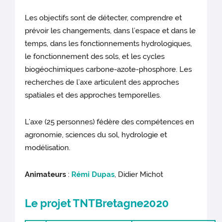
Les objectifs sont de détecter, comprendre et
prévoir les changements, dans l’espace et dans le
temps, dans les fonctionnements hydrologiques,
le fonctionnement des sols, et les cycles
biogéochimiques carbone-azote-phosphore. Les
recherches de l’axe articulent des approches
spatiales et des approches temporelles.
L’axe (25 personnes) fédère des compétences en
agronomie, sciences du sol, hydrologie et
modélisation.
Animateurs
:
Rémi Dupas
, Didier Michot
Le projet TNTBretagne2020