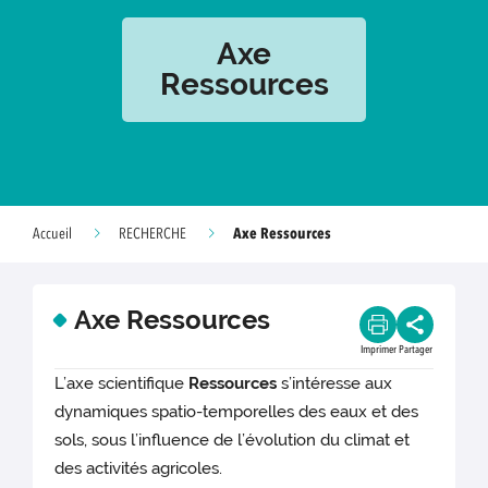
Axe
Ressources
Axe Ressources
Accueil
RECHERCHE
Axe Ressources
Imprimer
Partager
L’axe scientifique
Ressources
s’intéresse aux
dynamiques spatio-temporelles des eaux et des
sols, sous l’influence de l’évolution du climat et
des activités agricoles.