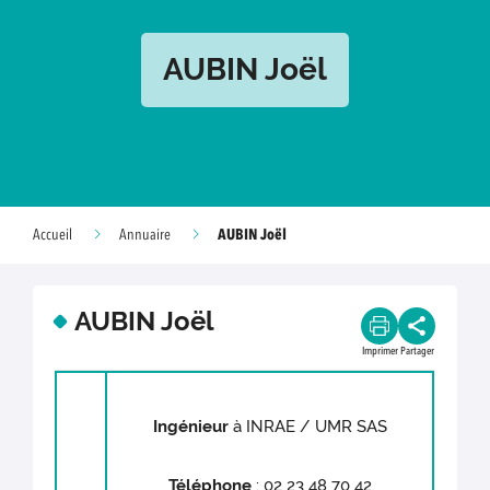
AUBIN Joël
AUBIN Joël
Accueil
Annuaire
AUBIN Joël
Imprimer
Partager
Ingénieur
à INRAE / UMR SAS
Téléphone
: 02 23 48 70 42