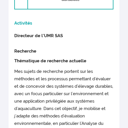
Activités
Directeur de l'UMR SAS
Recherche
Thématique de recherche actuelle
Mes sujets de recherche portent sur les
méthodes et les processus permettant d’évaluer
et de concevoir des systèmes d’élevage durables,
avec un focus particulier sur l’environnement et
une application privilégiée aux systèmes
d’aquaculture. Dans cet objectif, je mobilise et
j’adapte des méthodes d’évaluation
environnementale, en particulier l’Analyse du