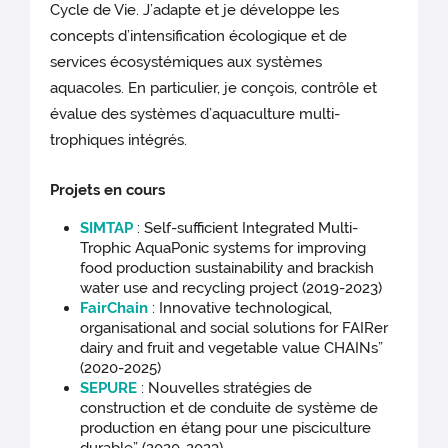
Cycle de Vie. J’adapte et je développe les
concepts d’intensification écologique et de
services écosystémiques aux systèmes
aquacoles. En particulier, je conçois, contrôle et
évalue des systèmes d’aquaculture multi-
trophiques intégrés.
Projets en cours
SIMTAP
: Self-sufficient Integrated Multi-
Trophic AquaPonic systems for improving
food production sustainability and brackish
water use and recycling project (2019-2023)
FairChain
: Innovative technological,
organisational and social solutions for FAIRer
dairy and fruit and vegetable value CHAINs”
(2020-2025)
SEPURE
: Nouvelles stratégies de
construction et de conduite de système de
production en étang pour une pisciculture