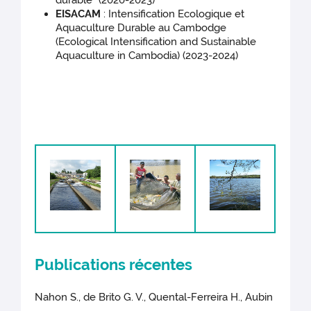
durable” (2020-2023)
EISACAM
: Intensification Ecologique et
Aquaculture Durable au Cambodge
(Ecological Intensification and Sustainable
Aquaculture in Cambodia) (2023-2024)
Publications récentes
Nahon S., de Brito G. V., Quental-Ferreira H., Aubin